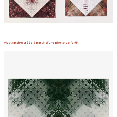
Abstraction créée à partir d’une photo de forêt