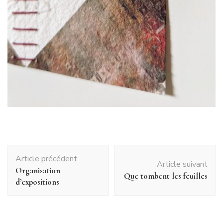
Navigation
Article précédent
d'article
Article suivant
Organisation
Que tombent les feuilles
d’expositions