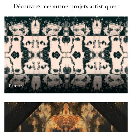
Découvrez mes autres projets artistiques :
Pattern