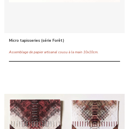
Micro tapisseries (série Forêt)
Assemblage de papier artisanal cousu à la main 10x10cm.